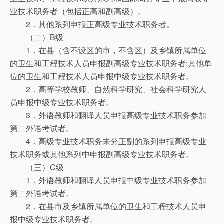
业技术职务者（包括正高和副高级）。
2．其他系列申报正高级专业技术职务者。
（二）B级
1．在县（含不设区的市，不含区）及乡镇所属单位
的卫生和工程技术人员申报副高级专业技术职务者;其他单
位的卫生和工程技术人员申报中级专业技术职务者。
2．高等学校教师、自然科学研究、社会科学研究人
员申报中级专业技术职务者。
3．外语教师和翻译人员申报高级专业技术职务参加
第二外语考试者。
4．高级专业技术职务未分正副的系列申报高级专业
技术职务或其他系列中申报副高级专业技术职务者。
（三）C级
1．外语教师和翻译人员申报中级专业技术职务参加
第二外语考试者。
2．在县市及乡镇所属单位的卫生和工程技术人员申
报中级专业技术职务者。