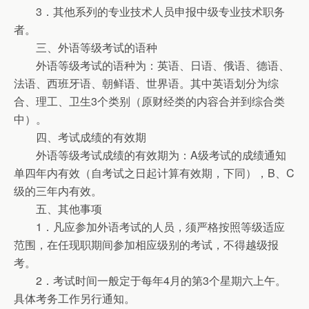
3．其他系列的专业技术人员申报中级专业技术职务
者。
三、外语等级考试的语种
外语等级考试的语种为：英语、日语、俄语、德语、
法语、西班牙语、朝鲜语、世界语。其中英语划分为综
合、理工、卫生3个类别（原财经类的内容合并到综合类
中）。
四、考试成绩的有效期
外语等级考试成绩的有效期为：A级考试的成绩通知
单四年内有效（自考试之日起计算有效期，下同），B、C
级的三年内有效。
五、其他事项
1．凡应参加外语考试的人员，须严格按照等级适应
范围，在任现职期间参加相应级别的考试，不得越级报
考。
2．考试时间一般定于每年4月的第3个星期六上午。
具体考务工作另行通知。