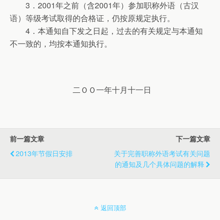
3．2001年之前（含2001年）参加职称外语（古汉
语）等级考试取得的合格证，仍按原规定执行。
4．本通知自下发之日起，过去的有关规定与本通知
不一致的，均按本通知执行。
二ＯＯ一年十月十一日
前一篇文章
下一篇文章
2013年节假日安排
关于完善职称外语考试有关问题
的通知及几个具体问题的解释
返回顶部