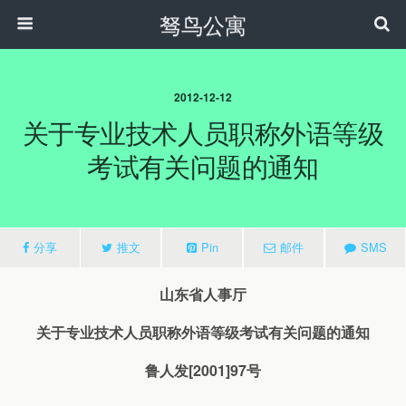
驽鸟公寓
2012-12-12
关于专业技术人员职称外语等级
考试有关问题的通知
分享
推文
Pin
邮件
SMS
山东省人事厅
关于专业技术人员职称外语等级考试有关问题的通知
鲁人发[2001]97号