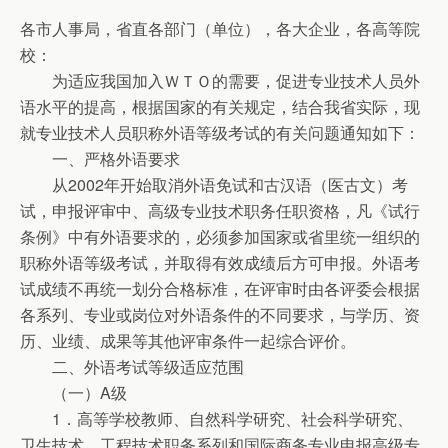
各市人事局，省直各部门（单位），各大企业，各高等院
校：
为适应我国加入ＷＴＯ的需要，促进专业技术人员外
语水平的提高，根据国家的有关规定，结合我省实际，现
就专业技术人员职称外语等级考试的有关问题通知如下：
一、严格外语要求
从2002年开始取消外语免试和古汉语（医古文）考
试，申报评审中、高级专业技术职务任职资格，凡《试行
条例》中有外语要求的，必须参加国家或省里统一组织的
职称外语等级考试，并取得有效成绩后方可申报。外语考
试成绩不再统一划分合格标准，在评审时由各评委会根据
各系列、专业或岗位对外语条件的不同要求，与学历、资
历、业绩、成果等其他评审条件一起综合评价。
二、外语考试等级适应范围
（一）A级
1．高等学校教师、自然科学研究、社会科学研究、
卫生技术、工程技术职务系列和国际商务专业申报高级专