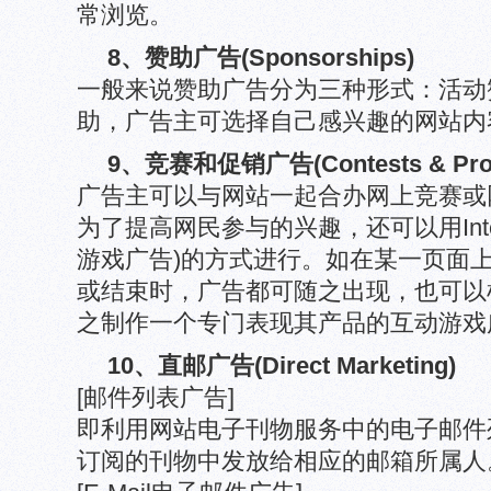
常浏览。
8、赞助广告(Sponsorships)
一般来说赞助广告分为三种形式：活动
助，广告主可选择自己感兴趣的网站内
9、竞赛和促销广告(Contests & Prom
广告主可以与网站一起合办网上竞赛或
为了提高网民参与的兴趣，还可以用Interac
游戏广告)的方式进行。如在某一页面
或结束时，广告都可随之出现，也可以
之制作一个专门表现其产品的互动游戏
10、直邮广告(Direct Marketing)
[邮件列表广告]
即利用网站电子刊物服务中的电子邮件
订阅的刊物中发放给相应的邮箱所属人