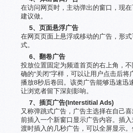
在访问网页时，主动弹出的窗口，现在
建议做。
5、页面悬浮广告
在网页页面上悬浮或移动的广告，形式可以
式。
6、翻卷广告
投放位置固定为频道首页的右上角，不
确的“关闭”字样，可以让用户点击后将
播放8秒后卷回。该类广告能够迅速迅
让浏览者留下深刻影响。
7、插页广告(Interstitial Ads)
又称弹跳式广告，广告主选择在自己喜
前插入一个新窗口显示广告内容。插入
渡时插入的几秒广告，可以全屏显示。