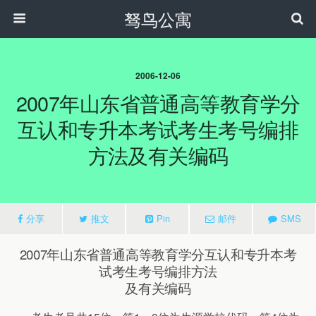
驽鸟公寓
2006-12-06
2007年山东省普通高等教育学分
互认和专升本考试考生考号编排
方法及有关编码
分享
推文
Pin
邮件
SMS
2007年山东省普通高等教育学分互认和专升本考
试考生考号编排方法
及有关编码