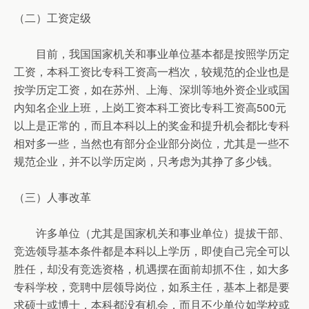
（二）工资定级
目前，我国国家机关和事业单位基本都是按照学历定
工资，本科工资比专科工资高一档次，较规范的企业也是
按学历定工资，如在苏州、上海、深圳等地外资企业或国
内知名企业上班，上岗工资本科工资比专科工资高500元
以上是正常的，而且本科以上的奖金和提升机会都比专科
相对多一些，当然也有部分企业部分岗位，尤其是一些不
规范企业，并不以学历定岗，只考虑为其挣了多少钱。
（三）人事改革
许多单位（尤其是国家机关和事业单位）提拔干部、
竞选领导基本条件都是本科以上学历，即使自己完全可以
胜任，却没有竞选资格，机遇摆在面前却抓不住，如大多
专科学校，竞聘中层领导岗位，如系主任，基本上都是要
求硕士或博士，本科都没有机会，而且不少单位如学校或