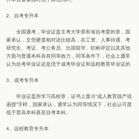
2、自考专升本
全国通考，毕业证盖主考大学章和省自考委的章，国
家承认，文凭硬度相对还比较高，在工资、人事待遇、考
研究生、考证、考公务员、出国留学、职称评定以及其他
方面与普通本科具有同等效力，同等条件下，社会上通常
认为自考毕业证还是优于成考毕业证和远程教育毕业证的
3、成考专升本
毕业证盖所学习高校章，证书上显示“成人教育脱产或
函授”字样，国家承认，通常认为同等情况下，社会认可度
低于普高本科甚至自考本科。
4、远程教育专升本