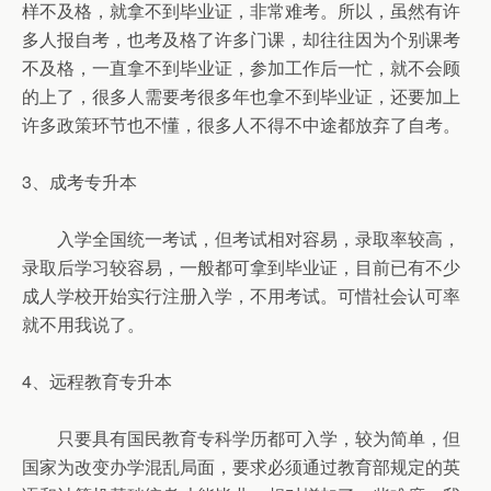
样不及格，就拿不到毕业证，非常难考。所以，虽然有许
多人报自考，也考及格了许多门课，却往往因为个别课考
不及格，一直拿不到毕业证，参加工作后一忙，就不会顾
的上了，很多人需要考很多年也拿不到毕业证，还要加上
许多政策环节也不懂，很多人不得不中途都放弃了自考。
3、成考专升本
入学全国统一考试，但考试相对容易，录取率较高，
录取后学习较容易，一般都可拿到毕业证，目前已有不少
成人学校开始实行注册入学，不用考试。可惜社会认可率
就不用我说了。
4、远程教育专升本
只要具有国民教育专科学历都可入学，较为简单，但
国家为改变办学混乱局面，要求必须通过教育部规定的英