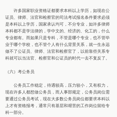
许多国家职业资格证都要求本科以上学历，如现在公
证员、律师、法官和检察官的司法考试报名条件要求必须
是本科以上学历，国家承认均可，不分专业，如许多律师
本科都不是学法律的，学中文的、经济的、化工的，什么
专业都有。而如果只是专科，不管是哪个专业，也不管毕
业于哪个学校，也不管个人有什么背景关系，就一生永远
做不了公证员、律师、法官和检察官了，以前靠些关系专
科就可以当法官、检察官和公证员的时代一去不复反了。
（六）考公务员
公务员工作稳定，待遇较高，压力较小，又有权力，
现在许多人都想做公务员，而人事部规定，公务员岗位需
要通过公务员考试，现在大多数公务员岗位都要求本科以
上才有资格报考，通常只有基层和艰苦的工作岗位留给专
科一部分。