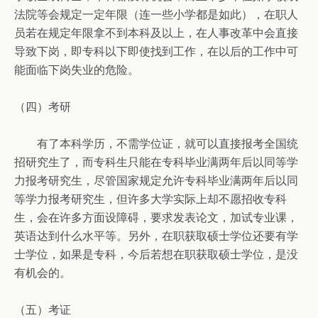
法院等会规定一定年限（连一些小学都是如此），在职人
员若在规定年限拿不到本科及以上，在人事改革中会直接
导致下岗，即专科以下即使找到工作，在以后的工作中可
能面临下岗失业的危险。
（四）考研
有了本科学历，不需学位证，就可以直接报考全国统
招研究生了，而专科生只能在专科毕业满两年后以同等学
力报考研究生，尽管国家规定允许专科毕业满两年后以同
等学力报考研究生，但许多大学实际上却不愿招收专科
生，会在许多方面设障碍，要求发表论文，加试专业课，
英语达到什么水平等。另外，在职获取硕士学位还要有学
士学位，如果是专科，今后若想在职获取硕士学位，是没
有机会的。
（五）考证