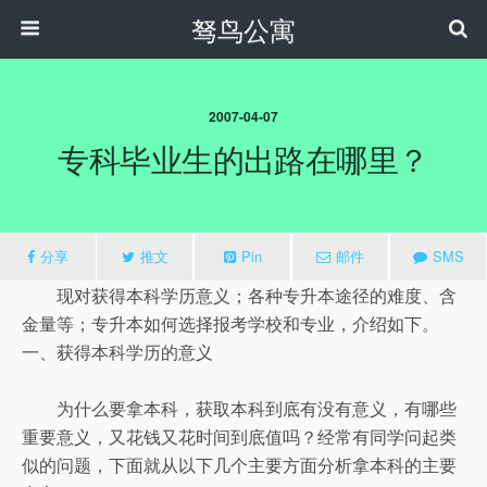
驽鸟公寓
2007-04-07
专科毕业生的出路在哪里？
分享
推文
Pin
邮件
SMS
现对获得本科学历意义；各种专升本途径的难度、含
金量等；专升本如何选择报考学校和专业，介绍如下。
一、获得本科学历的意义
为什么要拿本科，获取本科到底有没有意义，有哪些
重要意义，又花钱又花时间到底值吗？经常有同学问起类
似的问题，下面就从以下几个主要方面分析拿本科的主要