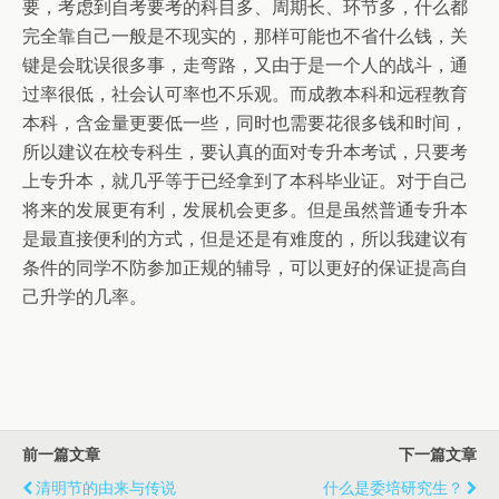
要，考虑到自考要考的科目多、周期长、环节多，什么都
完全靠自己一般是不现实的，那样可能也不省什么钱，关
键是会耽误很多事，走弯路，又由于是一个人的战斗，通
过率很低，社会认可率也不乐观。而成教本科和远程教育
本科，含金量更要低一些，同时也需要花很多钱和时间，
所以建议在校专科生，要认真的面对专升本考试，只要考
上专升本，就几乎等于已经拿到了本科毕业证。对于自己
将来的发展更有利，发展机会更多。但是虽然普通专升本
是最直接便利的方式，但是还是有难度的，所以我建议有
条件的同学不防参加正规的辅导，可以更好的保证提高自
己升学的几率。
前一篇文章
下一篇文章
清明节的由来与传说
什么是委培研究生？