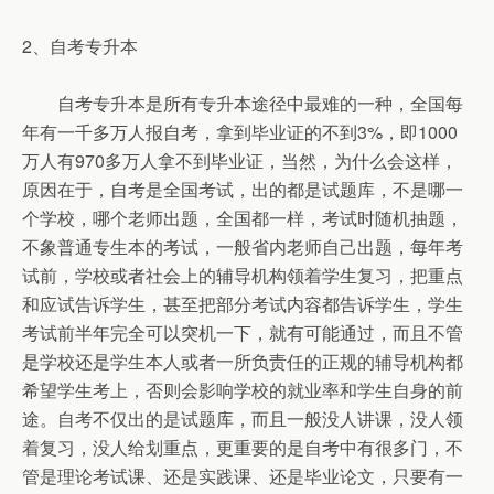
2、自考专升本
自考专升本是所有专升本途径中最难的一种，全国每
年有一千多万人报自考，拿到毕业证的不到3%，即1000
万人有970多万人拿不到毕业证，当然，为什么会这样，
原因在于，自考是全国考试，出的都是试题库，不是哪一
个学校，哪个老师出题，全国都一样，考试时随机抽题，
不象普通专生本的考试，一般省内老师自己出题，每年考
试前，学校或者社会上的辅导机构领着学生复习，把重点
和应试告诉学生，甚至把部分考试内容都告诉学生，学生
考试前半年完全可以突机一下，就有可能通过，而且不管
是学校还是学生本人或者一所负责任的正规的辅导机构都
希望学生考上，否则会影响学校的就业率和学生自身的前
途。自考不仅出的是试题库，而且一般没人讲课，没人领
着复习，没人给划重点，更重要的是自考中有很多门，不
管是理论考试课、还是实践课、还是毕业论文，只要有一