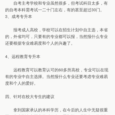
自考主考学校和专业虽然很多，但考试科目太多，有
的自考本科需考试一二十门左右，有的甚至超过30门。
3、成考专升本
报考成人高校，学校可以在招生计划中自主选，本省
的，外省均可，只要有的专业都可以报，当然报什么专业
还要根据专业难易度和个人的兴趣了。
4、远程教育专升本
远程教育可以教育认可的60多所高校，专业可以在现
有的专业中自主选择。当然报什么专业还要考虑专业难易
度和个人的爱好。
四、针对在校大专生的建议
拿到国家承认的本科学历，在今后的人生中无疑很重