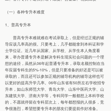
（一）各种专升本难度
1、普高专升本
普高专升本难就难在考试录取上，但是经过正规的辅
导应该几率高的很。只要考上，几乎都能拿到本科证和学
士学位证。近几年从国家、从学校、从学生本人角度看
来，举办普通专升本是解决专科生现实社会问题的一个理
想的途径，虽然从06年起普通专升本，录取名额控制在当
年应届专科生的5%-10%，但是只要准备的好还是可以被
录取的，而且还可以参加正规的辅导机构的辅导这样也可
以更好的提高升学几率。06年山东省有50所左右学校招专
升本，如山东师范大学、青岛大学、山东中医药大学、山
东建筑大学、济南大学等，专科同学一般都想上本科学校
的，不愿就停留在专科层次上，每年都想报的人很多，竞
争很激烈，希望想要专升本的朋友们要提前作好准备。