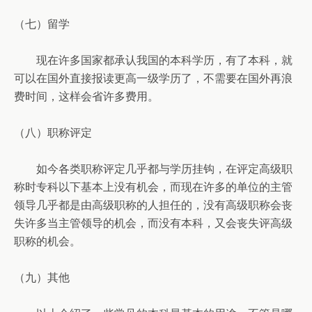
（七）留学
现在许多国家都承认我国的本科学历，有了本科，就
可以在国外直接报读更高一级学历了，不需要在国外再浪
费时间，这样会省许多费用。
（八）职称评定
如今各类职称评定几乎都与学历挂钩，在评定高级职
称时专科以下基本上没有机会，而现在许多的单位的主管
领导几乎都是由高级职称的人担任的，没有高级职称会丧
失许多当主管领导的机会，而没有本科，又会丧失评高级
职称的机会。
（九）其他