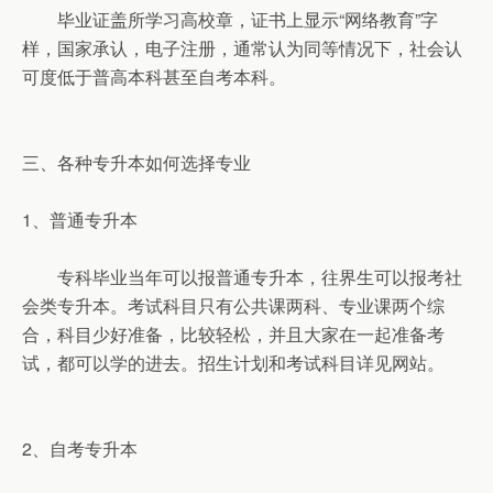
毕业证盖所学习高校章，证书上显示“网络教育”字
样，国家承认，电子注册，通常认为同等情况下，社会认
可度低于普高本科甚至自考本科。
三、各种专升本如何选择专业
1、普通专升本
专科毕业当年可以报普通专升本，往界生可以报考社
会类专升本。考试科目只有公共课两科、专业课两个综
合，科目少好准备，比较轻松，并且大家在一起准备考
试，都可以学的进去。招生计划和考试科目详见网站。
2、自考专升本