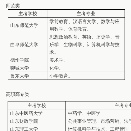
师范类
主考学校
主考专业
学前教育、汉语言文学、数学与应
山东师范大学
用数学、体育教育。
思想政治教育、英语、历史学、音
曲阜师范大学
乐学、生物科学、计算机科学与技
术。
德州学院
美术学。
聊城大学
化学。
鲁东大学
小学教育。
高职高专类
主考学校
主考专
山东中医药大学
中药学、中医学
山东财政学院
公共事业管理、市场营销、法
山东理工大学
计算机科学与技术、工程管理