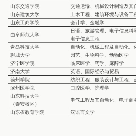
山东交通学院
交通运输、机械设计制造及其
山东建筑大学
土木工程、建筑环境与设备工
山东工商学院
会计学、金融学
日语、旅游管理、电子信息科
曲阜师范大学
电子信息工程
青岛科技大学
自动化、机械工程及自动化、
聊城大学
园艺、生物科学、动物医学
济宁医学院
临床医学、药学、麻醉学
济南大学
英语、国际经济与贸易
德州学院
纺织工程、服装设计与工程、
滨州医学院
口腔医学、护理学
山东科技大学
电气工程及其自动化、电子商
（泰安校区）
山东省教育学院
汉语言文学