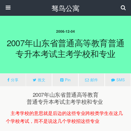
驽鸟公寓
2006-12-04
2007年山东省普通高等教育普通
专升本考试主考学校和专业
分享
推文
Pin
邮件
SMS
2007年山东省普通高等教育
普通专升本考试主考学校和专业
主考学校的意思就是后边的这些专业跨校类学生在这几
个学校考试，而不是说这几个学校招这些专业