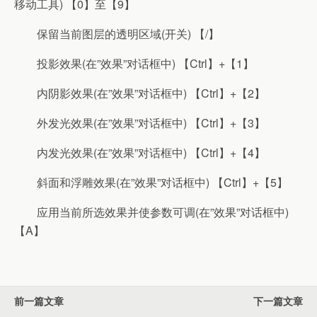
移动工具) 【0】至【9】
保留当前图层的透明区域(开关) 【/】
投影效果(在”效果”对话框中) 【Ctrl】+【1】
内阴影效果(在”效果”对话框中) 【Ctrl】+【2】
外发光效果(在”效果”对话框中) 【Ctrl】+【3】
内发光效果(在”效果”对话框中) 【Ctrl】+【4】
斜面和浮雕效果(在”效果”对话框中) 【Ctrl】+【5】
应用当前所选效果并使参数可调(在”效果”对话框中)
【A】
前一篇文章
下一篇文章