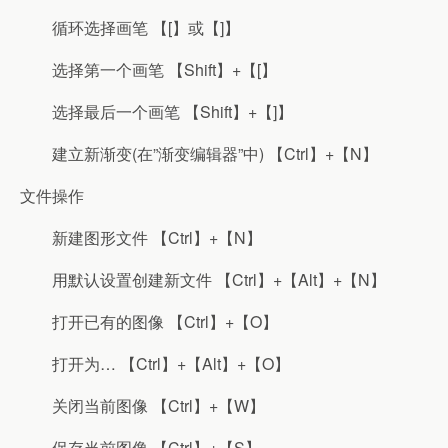
循环选择画笔 【[】或【]】
选择第一个画笔 【Shift】+【[】
选择最后一个画笔 【Shift】+【]】
建立新渐变(在”渐变编辑器”中) 【Ctrl】+【N】
文件操作
新建图形文件 【Ctrl】+【N】
用默认设置创建新文件 【Ctrl】+【Alt】+【N】
打开已有的图像 【Ctrl】+【O】
打开为… 【Ctrl】+【Alt】+【O】
关闭当前图像 【Ctrl】+【W】
保存当前图像 【Ctrl】+【S】