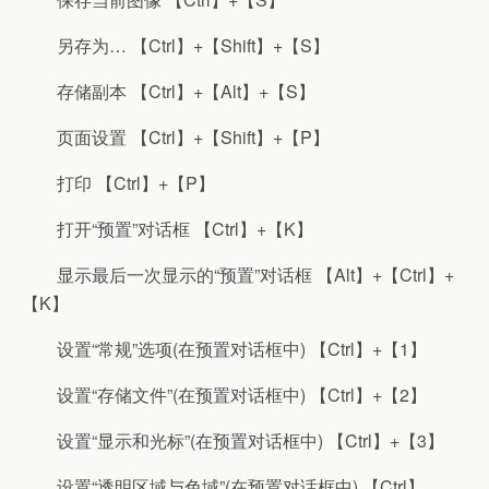
另存为… 【Ctrl】+【Shift】+【S】
存储副本 【Ctrl】+【Alt】+【S】
页面设置 【Ctrl】+【Shift】+【P】
打印 【Ctrl】+【P】
打开“预置”对话框 【Ctrl】+【K】
显示最后一次显示的“预置”对话框 【Alt】+【Ctrl】+
【K】
设置“常规”选项(在预置对话框中) 【Ctrl】+【1】
设置“存储文件”(在预置对话框中) 【Ctrl】+【2】
设置“显示和光标”(在预置对话框中) 【Ctrl】+【3】
设置“透明区域与色域”(在预置对话框中) 【Ctrl】