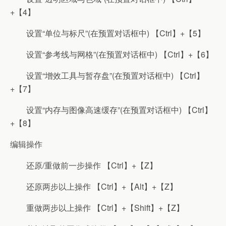
+【4】
设置“单位与标尺”(在预置对话框中) 【Ctrl】+【5】
设置“参考线与网格”(在预置对话框中) 【Ctrl】+【6】
设置“增效工具与暂存盘”(在预置对话框中) 【Ctrl】
+【7】
设置“内存与图像高速缓存”(在预置对话框中) 【Ctrl】
+【8】
编辑操作
还原/重做前一步操作 【Ctrl】+【Z】
还原两步以上操作 【Ctrl】+【Alt】+【Z】
重做两步以上操作 【Ctrl】+【Shift】+【Z】