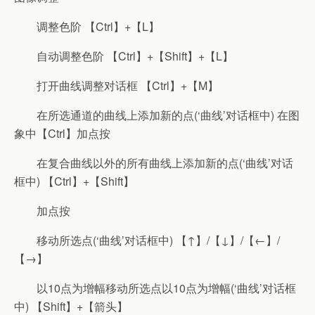
调整色阶 【Ctrl】+【L】
自动调整色阶 【Ctrl】+【Shift】+【L】
打开曲线调整对话框 【Ctrl】+【M】
在所选通道的曲线上添加新的点(‘曲线’对话框中) 在图
象中【Ctrl】加点按
在复合曲线以外的所有曲线上添加新的点(‘曲线’对话
框中) 【Ctrl】+【Shift】
加点按
移动所选点(‘曲线’对话框中) 【↑】/【↓】/【←】/
【→】
以10点为增幅移动所选点以10点为增幅(‘曲线’对话框
中) 【Shift】+【箭头】