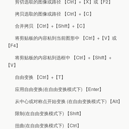
剪切选取的图像或路径 【Ctrl】+【X】或【F2】
拷贝选取的图像或路径 【Ctrl】+【C】
合并拷贝 【Ctrl】+【Shift】+【C】
将剪贴板的内容粘到当前图形中 【Ctrl】+【V】或
【F4】
将剪贴板的内容粘到选框中 【Ctrl】+【Shift】+
【V】
自由变换 【Ctrl】+【T】
应用自由变换(在自由变换模式下) 【Enter】
从中心或对称点开始变换 (在自由变换模式下) 【Alt】
限制(在自由变换模式下) 【Shift】
扭曲(在自由变换模式下) 【Ctrl】