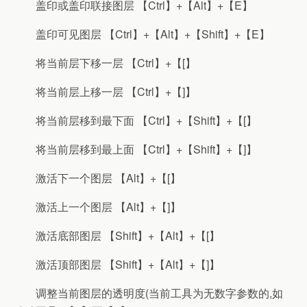
盖印或盖印联接图层 【Ctrl】+【Alt】+【E】
盖印可见图层 【Ctrl】+【Alt】+【Shift】+【E】
将当前层下移一层 【Ctrl】+【[】
将当前层上移一层 【Ctrl】+【]】
将当前层移到最下面 【Ctrl】+【Shift】+【[】
将当前层移到最上面 【Ctrl】+【Shift】+【]】
激活下一个图层 【Alt】+【[】
激活上一个图层 【Alt】+【]】
激活底部图层 【Shift】+【Alt】+【[】
激活顶部图层 【Shift】+【Alt】+【]】
调整当前图层的透明度(当前工具为无数字参数的,如