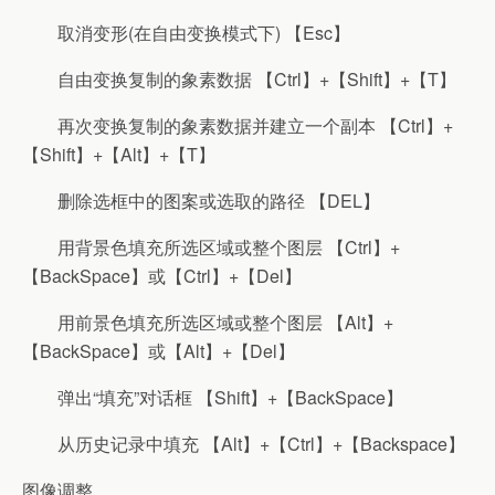
取消变形(在自由变换模式下) 【Esc】
自由变换复制的象素数据 【Ctrl】+【Shift】+【T】
再次变换复制的象素数据并建立一个副本 【Ctrl】+
【Shift】+【Alt】+【T】
删除选框中的图案或选取的路径 【DEL】
用背景色填充所选区域或整个图层 【Ctrl】+
【BackSpace】或【Ctrl】+【Del】
用前景色填充所选区域或整个图层 【Alt】+
【BackSpace】或【Alt】+【Del】
弹出“填充”对话框 【Shift】+【BackSpace】
从历史记录中填充 【Alt】+【Ctrl】+【Backspace】
图像调整