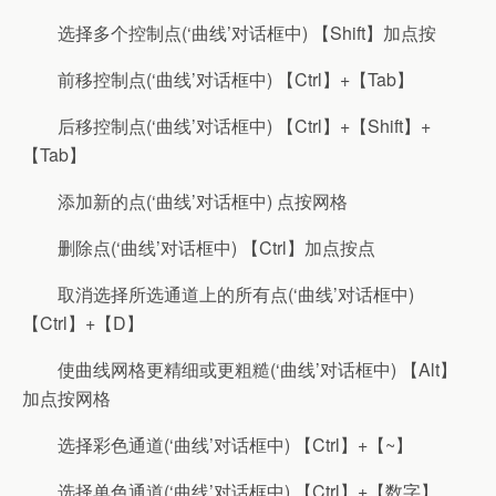
选择多个控制点(‘曲线’对话框中) 【Shift】加点按
前移控制点(‘曲线’对话框中) 【Ctrl】+【Tab】
后移控制点(‘曲线’对话框中) 【Ctrl】+【Shift】+
【Tab】
添加新的点(‘曲线’对话框中) 点按网格
删除点(‘曲线’对话框中) 【Ctrl】加点按点
取消选择所选通道上的所有点(‘曲线’对话框中)
【Ctrl】+【D】
使曲线网格更精细或更粗糙(‘曲线’对话框中) 【Alt】
加点按网格
选择彩色通道(‘曲线’对话框中) 【Ctrl】+【~】
选择单色通道(‘曲线’对话框中) 【Ctrl】+【数字】