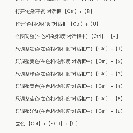
打开“色彩平衡”对话框 【Ctrl】+【B】
打开“色相/饱和度”对话框 【Ctrl】+【U】
全图调整(在色相/饱和度”对话框中) 【Ctrl】+【~】
只调整红色(在色相/饱和度”对话框中) 【Ctrl】+【1】
只调整黄色(在色相/饱和度”对话框中) 【Ctrl】+【2】
只调整绿色(在色相/饱和度”对话框中) 【Ctrl】+【3】
只调整青色(在色相/饱和度”对话框中) 【Ctrl】+【4】
只调整蓝色(在色相/饱和度”对话框中) 【Ctrl】+【5】
只调整洋红(在色相/饱和度”对话框中) 【Ctrl】+【6】
去色 【Ctrl】+【Shift】+【U】