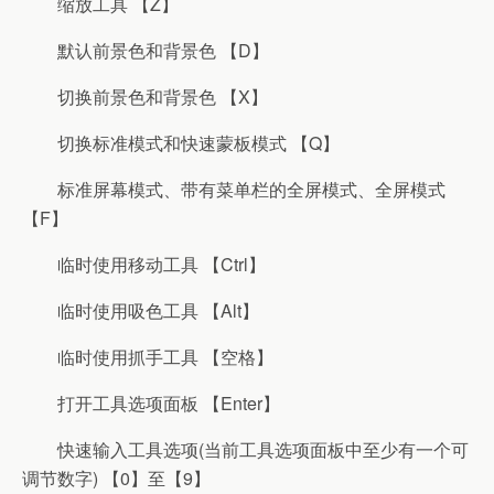
缩放工具 【Z】
默认前景色和背景色 【D】
切换前景色和背景色 【X】
切换标准模式和快速蒙板模式 【Q】
标准屏幕模式、带有菜单栏的全屏模式、全屏模式
【F】
临时使用移动工具 【Ctrl】
临时使用吸色工具 【Alt】
临时使用抓手工具 【空格】
打开工具选项面板 【Enter】
快速输入工具选项(当前工具选项面板中至少有一个可
调节数字) 【0】至【9】