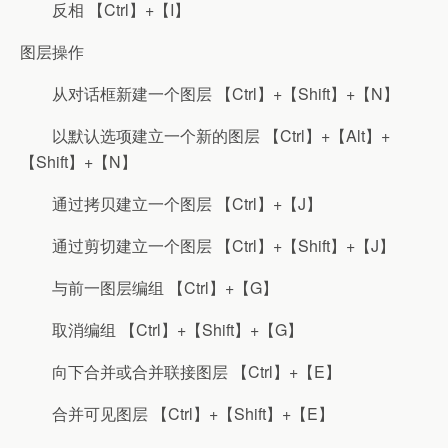
反相 【Ctrl】+【I】
图层操作
从对话框新建一个图层 【Ctrl】+【Shift】+【N】
以默认选项建立一个新的图层 【Ctrl】+【Alt】+
【Shift】+【N】
通过拷贝建立一个图层 【Ctrl】+【J】
通过剪切建立一个图层 【Ctrl】+【Shift】+【J】
与前一图层编组 【Ctrl】+【G】
取消编组 【Ctrl】+【Shift】+【G】
向下合并或合并联接图层 【Ctrl】+【E】
合并可见图层 【Ctrl】+【Shift】+【E】