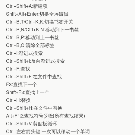
Ctrl+Shift+A:新建项
Shift+Alt+Enter:切换全屏编辑
Ctrl+B,T/Ctrl+K,K:切换书签开关
Ctrl+B,N/Ctrl+K,N:移动到下一书签
Ctrl+B,P:移动到上一书签
Ctrl+B,C:清除全部标签
Ctrl+I:渐进式搜索
Ctrl+Shift+I:反向渐进式搜索
Ctrl+F:查找
Ctrl+Shift+F:在文件中查找
F3:查找下一个
Shift+F3:查找上一个
Ctrl+H:替换
Ctrl+Shift+H:在文件中替换
Alt+F12:查找符号(列出所有查找结果)
Ctrl+Shift+V:剪贴板循环
Ctrl+左右箭头键:一次可以移动一个单词