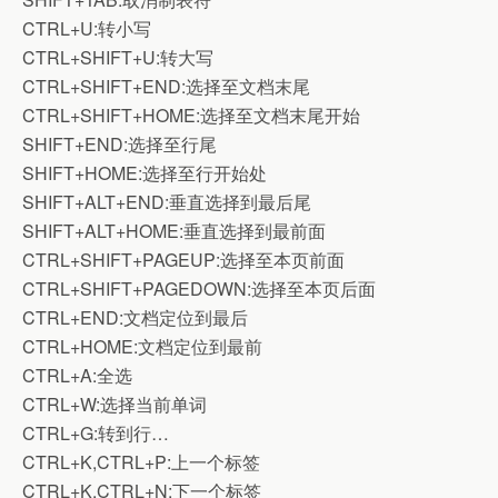
CTRL+U:转小写
CTRL+SHIFT+U:转大写
CTRL+SHIFT+END:选择至文档末尾
CTRL+SHIFT+HOME:选择至文档末尾开始
SHIFT+END:选择至行尾
SHIFT+HOME:选择至行开始处
SHIFT+ALT+END:垂直选择到最后尾
SHIFT+ALT+HOME:垂直选择到最前面
CTRL+SHIFT+PAGEUP:选择至本页前面
CTRL+SHIFT+PAGEDOWN:选择至本页后面
CTRL+END:文档定位到最后
CTRL+HOME:文档定位到最前
CTRL+A:全选
CTRL+W:选择当前单词
CTRL+G:转到行…
CTRL+K,CTRL+P:上一个标签
CTRL+K,CTRL+N:下一个标签