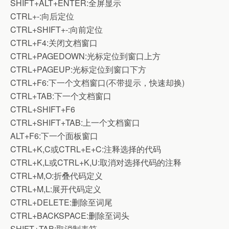
SHIFT+ALT+ENTER:全屏显示
CTRL+-:向后定位
CTRL+SHIFT+-:向前定位
CTRL+F4:关闭文档窗口
CTRL+PAGEDOWN:光标定位到窗口上方
CTRL+PAGEUP:光标定位到窗口下方
CTRL+F6:下一个文档窗口(不带提示，快速却换)
CTRL+TAB:下一个文档窗口
CTRL+SHIFT+F6
CTRL+SHIFT+TAB:上一个文档窗口
ALT+F6:下一个面板窗口
CTRL+K,C或CTRL+E+C:注释选择的代码
CTRL+K,L或CTRL+K,U:取消对选择代码的注释
CTRL+M,O:折叠代码定义
CTRL+M,L:展开代码定义
CTRL+DELETE:删除至词尾
CTRL+BACKSPACE:删除至词头
SHIFT+TAB:取消制表符