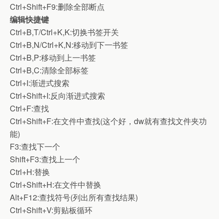
Ctrl+Shift+F9:删除全部断点
编辑快捷键
Ctrl+B,T/Ctrl+K,K:切换书签开关
Ctrl+B,N/Ctrl+K,N:移动到下一书签
Ctrl+B,P:移动到上一书签
Ctrl+B,C:清除全部标签
Ctrl+I:渐进式搜索
Ctrl+Shift+I:反向渐进式搜索
Ctrl+F:查找
Ctrl+Shift+F:在文件中查找(这个好，dw就有查找文件夹功
能)
F3:查找下一个
Shift+F3:查找上一个
Ctrl+H:替换
Ctrl+Shift+H:在文件中替换
Alt+F12:查找符号(列出所有查找结果)
Ctrl+Shift+V:剪贴板循环