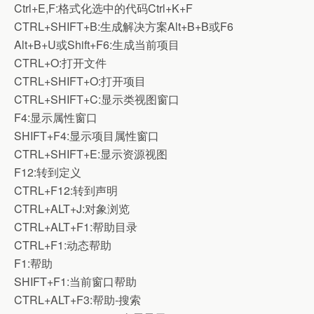
Ctrl+E,F:格式化选中的代码Ctrl+K+F
CTRL+SHIFT+B:生成解决方案Alt+B+B或F6
Alt+B+U或Shift+F6:生成当前项目
CTRL+O:打开文件
CTRL+SHIFT+O:打开项目
CTRL+SHIFT+C:显示类视图窗口
F4:显示属性窗口
SHIFT+F4:显示项目属性窗口
CTRL+SHIFT+E:显示资源视图
F12:转到定义
CTRL+F12:转到声明
CTRL+ALT+J:对象浏览
CTRL+ALT+F1:帮助目录
CTRL+F1:动态帮助
F1:帮助
SHIFT+F1:当前窗口帮助
CTRL+ALT+F3:帮助-搜索