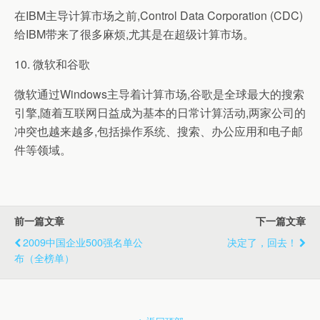
在IBM主导计算市场之前,Control Data Corporation (CDC)
给IBM带来了很多麻烦,尤其是在超级计算市场。
10. 微软和谷歌
微软通过Windows主导着计算市场,谷歌是全球最大的搜索
引擎,随着互联网日益成为基本的日常计算活动,两家公司的
冲突也越来越多,包括操作系统、搜索、办公应用和电子邮
件等领域。
前一篇文章
下一篇文章
2009中国企业500强名单公
决定了，回去！
布（全榜单）