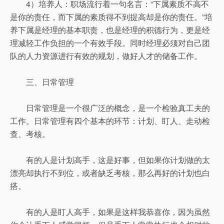
4）培养人：职场流行着一句名言：“下属素质不高不
是你的责任，而下属的素质得不到提高却是你的责任。”培
养下属是经理的基本职责，也是经理的积德行为，更是经
理减轻工作负担的一个有效手段。同时经理必须对自己团
队的人力资源进行有效的规划，做好人才的储备工作。
三、日常管理
日常管理是一个很广泛的概念，是一个检验真工夫的
工作。日常管理有四个基本的环节：计划、盯人、走动检
查、考核。
有的人是计划高手，这是好事，但如果你计划做的太
漂亮却执行不到位，或者缺乏考核，那么再好的计划也白
搭。
有的人是盯人高手，如果是这样我恭喜你，因为虽然